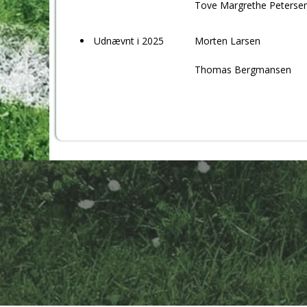
Tove Margrethe Peterse
Udnævnt i 2025
Morten Larsen
Thomas Bergmansen